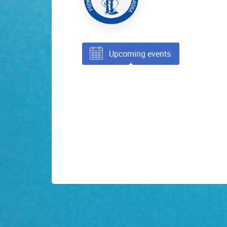
Upcoming events